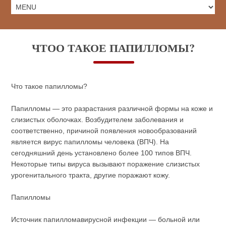
ЧТОО ТАКОЕ ПАПИЛЛОМЫ?
Что такое папилломы?
Папилломы — это разрастания различной формы на коже и
слизистых оболочках. Возбудителем заболевания и
соответственно, причиной появления новообразований
является вирус папилломы человека (ВПЧ). На
сегодняшний день установлено более 100 типов ВПЧ.
Некоторые типы вируса вызывают поражение слизистых
урогенитального тракта, другие поражают кожу.
Папилломы
Источник папилломавирусной инфекции — больной или