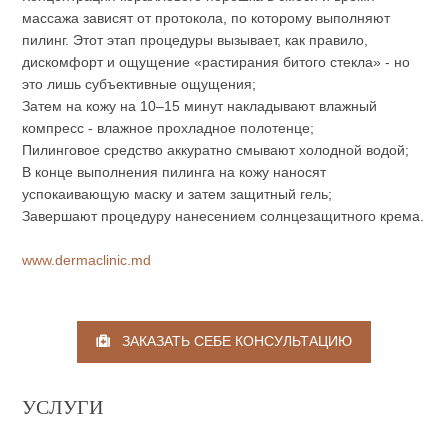
массажа зависят от протокола, по которому выполняют
пилинг. Этот этап процедуры вызывает, как правило,
дискомфорт и ощущение «растирания битого стекла» - но
это лишь субъективные ощущения;
Затем на кожу на 10–15 минут накладывают влажный
компресс - влажное прохладное полотенце;
Пилинговое средство аккуратно смывают холодной водой;
В конце выполнения пилинга на кожу наносят
успокаивающую маску и затем защитный гель;
Завершают процедуру нанесением солнцезащитного крема.
www.dermaclinic.md
ЗАКАЗАТЬ СЕБЕ КОНСУЛЬТАЦИЮ
УСЛУГИ