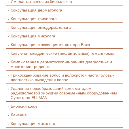
Имплантат волос из биоволокна
Консультация дерматолога
Консультация трихолога
Консультация онкодерматолога
Консультация миколога
Консультация с эссенциями доктора Баха
Как лечат младенческие (инфантильные) гемангиомы
Компьютерная дерматоскопия-ранняя диагностика и
мониторинг родинок
Трихосканирование волос и волосистой части головы-
диагностика выпадения волос
Удаление новообразований кожи методом
радиоволновой хирургии современным оборудованием
Сургитрон ELLMAN
Биопсия кожи
Лечение
Консультация миколога