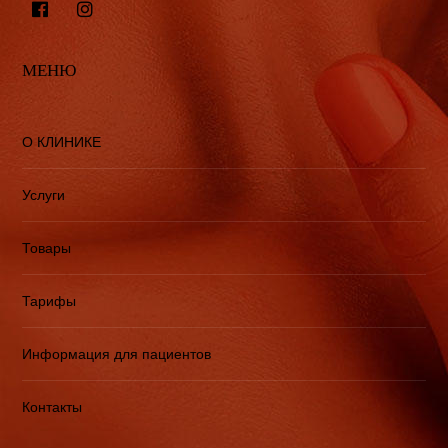
МЕНЮ
О КЛИНИКЕ
Услуги
Товары
Тарифы
Информация для пациентов
Контакты