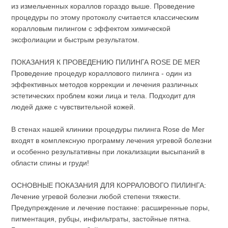
из измельченных кораллов гораздо выше. Проведение
процедуры по этому протоколу считается классическим
коралловым пилингом с эффектом химической
эксфолиации и быстрым результатом.
ПОКАЗАНИЯ К ПРОВЕДЕНИЮ ПИЛИНГА ROSE DE MER
Проведение процедур кораллового пилинга - один из
эффективных методов коррекции и лечения различных
эстетических проблем кожи лица и тела. Подходит для
людей даже с чувствительной кожей.
В стенах нашей клиники процедуры пилинга Rose de Mer
входят в комплексную программу лечения угревой болезни
и особенно результативны при локализации высыпаний в
области спины и груди!
ОСНОВНЫЕ ПОКАЗАНИЯ ДЛЯ КОРРАЛОВОГО ПИЛИНГА:
Лечение угревой болезни любой степени тяжести.
Предупреждение и лечение постакне: расширенные поры,
пигментация, рубцы, инфильтраты, застойные пятна.