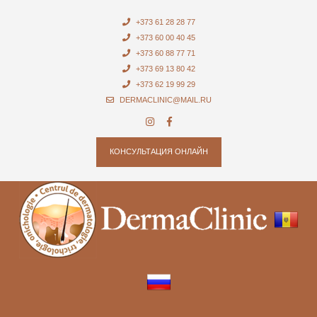
+373 61 28 28 77
+373 60 00 40 45
+373 60 88 77 71
+373 69 13 80 42
+373 62 19 99 29
DERMACLINIC@MAIL.RU
КОНСУЛЬТАЦИЯ ОНЛАЙН