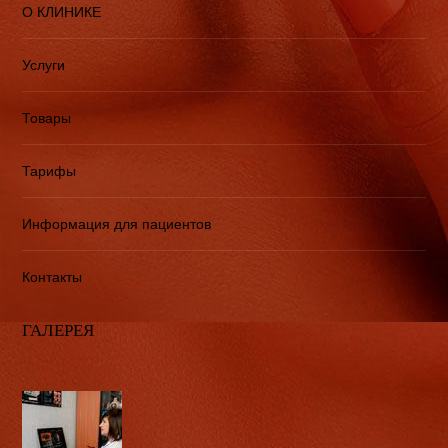
О КЛИНИКЕ
Услуги
Товары
Тарифы
Информация для пациентов
Контакты
ГАЛЕРЕЯ