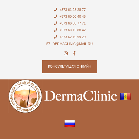
+373 61 28 28 77
+373 60 00 40 45
+373 60 88 77 71
+373 69 13 80 42
+373 62 19 99 29
DERMACLINIC@MAIL.RU
КОНСУЛЬТАЦИЯ ОНЛАЙН